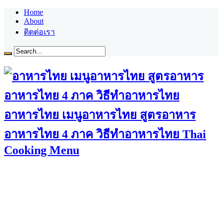
Home
About
ติตต่อเรา
อาหารไทย เมนูอาหารไทย สูตรอาหาร
อาหารไทย 4 ภาค วิธีทำอาหารไทย Thai
Cooking Menu