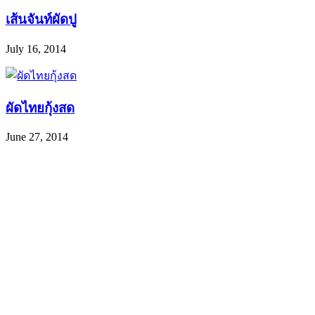
เส้นจันท์ผัดปู
July 16, 2014
ผัดไทยกุ้งสด
June 27, 2014