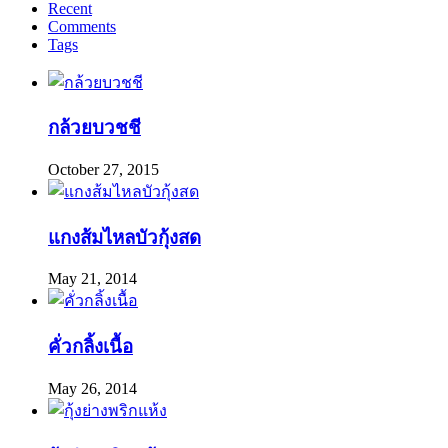
Recent
Comments
Tags
กล้วยบวชชี
October 27, 2015
แกงส้มไหลบัวกุ้งสด
May 21, 2014
คั่วกลิ้งเนื้อ
May 26, 2014