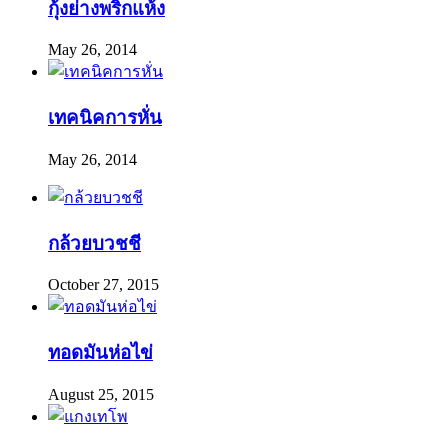
กุ้งย่างพริกแห้ง
May 26, 2014
เทคนิคการหั่น
May 26, 2014
กล้วยบวชชี
October 27, 2015
ทอดมันห่อไข่
August 25, 2015