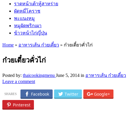
ราดหน้าเต้าหู้สาหร่าย
ผัดหมี่โคราช
พะแนงหมู
หมูผัดพริกเผา
ข้าวหน้าไก่ญี่ปุ่น
Home
»
อาหารเส้น ก๋วยเตี๋ยว
»
ก๋วยเตี๋ยวคั่วไก่
ก๋วยเตี๋ยวคั่วไก่
Posted by:
thaicookingmenu
June 5, 2014
in
อาหารเส้น ก๋วยเตี๋ยว
Leave a comment
Facebook
Twitter
Google+
Pinterest