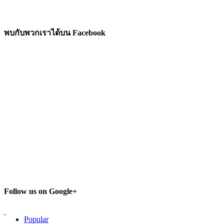
พบกับพวกเราได้บน Facebook
Follow us on Google+
Popular