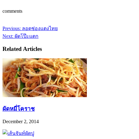
comments
Previous:
ลอดช่องแตงไทย
Next:
ผัดโป๊ะแตก
Related Articles
ผัดหมี่โคราช
December 2, 2014