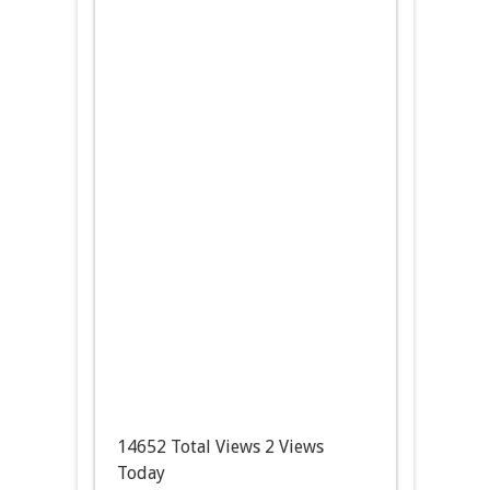
14652 Total Views
2 Views
Today