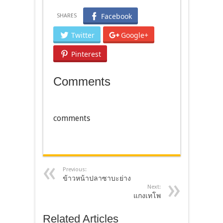
Facebook
Twitter
Google+
Pinterest
Comments
comments
Previous:
ข้าวหน้าปลาซาบะย่าง
Next:
แกงเทโพ
Related Articles