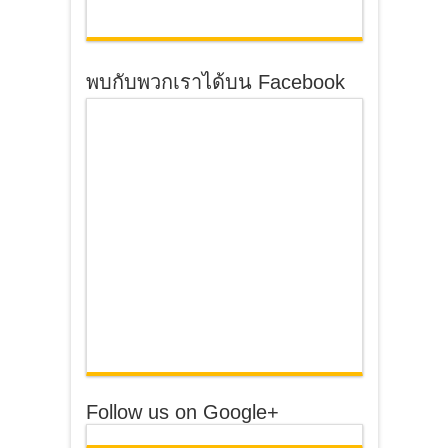
พบกับพวกเราได้บน Facebook
Follow us on Google+