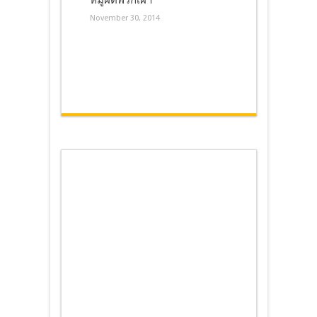
November 30, 2014