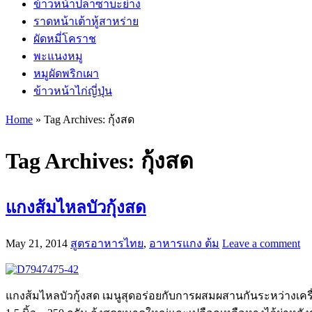
ข้าวหน้าปลาซาบะย่าง
ราดหน้าเต้าหู้สาหร่าย
ผัดหมี่โคราช
พะแนงหมู
หมูผัดพริกเผา
ข้าวหน้าไก่ญี่ปุ่น
Home
»
Tag Archives: กุ้งสด
Tag Archives:
กุ้งสด
แกงส้มไหลบัวกุ้งสด
May 21, 2014
สูตรอาหารไทย
,
อาหารแกง ต้ม
Leave a comment
แกงส้มไหลบัวกุ้งสด เมนูสุดอร่อยกับการผสมผสานกันระหว่างเครื่