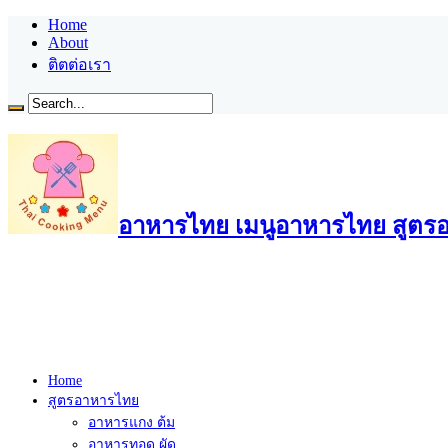
Home
About
ติตต่อเรา
อาหารไทย เมนูอาหารไทย สูตรอ
Home
สูตรอาหารไทย
อาหารแกง ต้ม
อาหารทอด ผัด