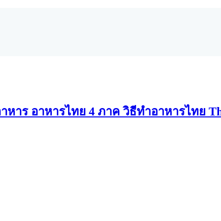
าหาร อาหารไทย 4 ภาค วิธีทำอาหารไทย Th