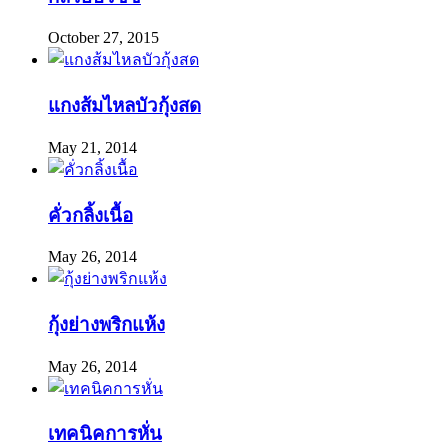
October 27, 2015
แกงส้มไหลบัวกุ้งสด
May 21, 2014
คั่วกลิ้งเนื้อ
May 26, 2014
กุ้งย่างพริกแห้ง
May 26, 2014
เทคนิคการหั่น