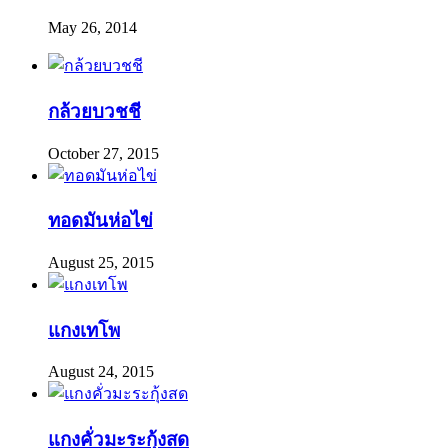
May 26, 2014
กล้วยบวชชี
October 27, 2015
ทอดมันห่อไข่
August 25, 2015
แกงเทโพ
August 24, 2015
แกงคั่วมะระกุ้งสด