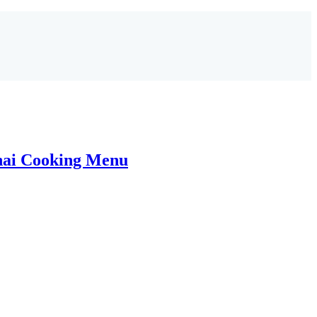
ai Cooking Menu