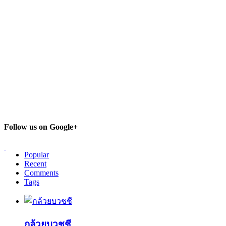
Follow us on Google+
Popular
Recent
Comments
Tags
กล้วยบวชชี