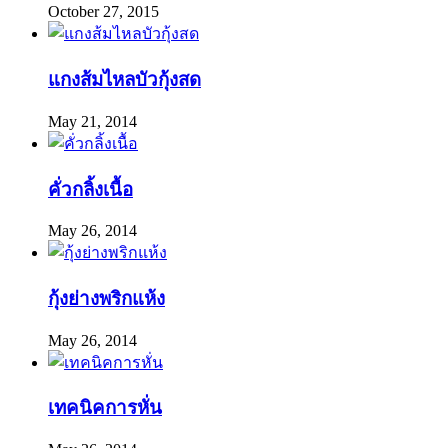
October 27, 2015
แกงส้มไหลบัวกุ้งสด
May 21, 2014
คั่วกลิ้งเนื้อ
May 26, 2014
กุ้งย่างพริกแห้ง
May 26, 2014
เทคนิคการหั่น