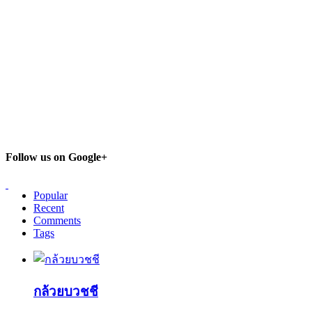
Follow us on Google+
Popular
Recent
Comments
Tags
กล้วยบวชชี