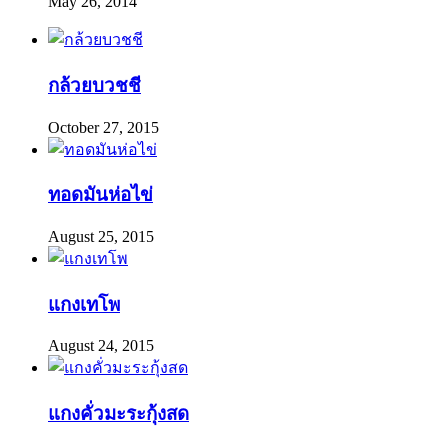
May 26, 2014
กล้วยบวชชี
October 27, 2015
ทอดมันห่อไข่
August 25, 2015
แกงเทโพ
August 24, 2015
แกงคั่วมะระกุ้งสด