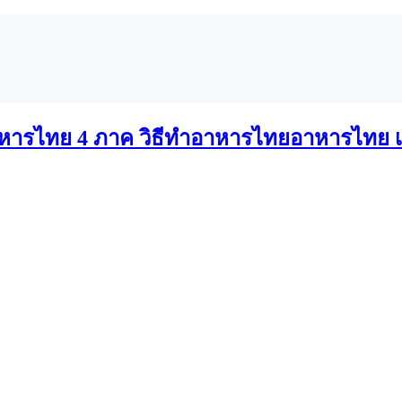
อาหารไทย เ