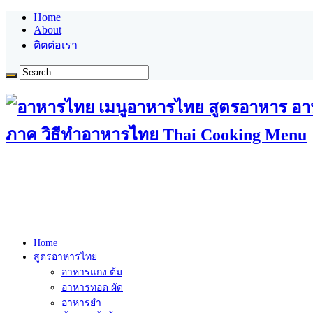
Home
About
ติตต่อเรา
ภาค วิธีทำอาหารไทย Thai Cooking Menu
Home
สูตรอาหารไทย
อาหารแกง ต้ม
อาหารทอด ผัด
อาหารยำ