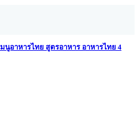
มนูอาหารไทย สูตรอาหาร อาหารไทย 4