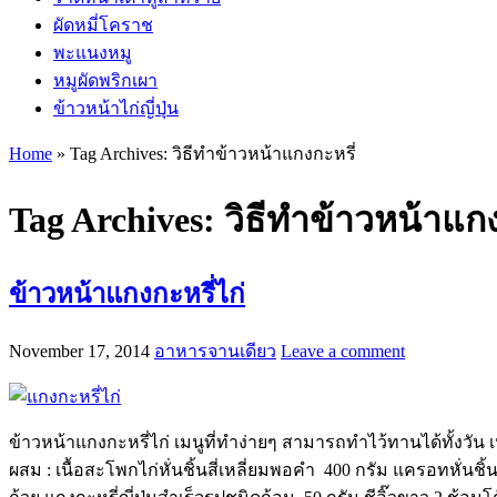
ผัดหมี่โคราช
พะแนงหมู
หมูผัดพริกเผา
ข้าวหน้าไก่ญี่ปุ่น
Home
»
Tag Archives: วิธีทำข้าวหน้าแกงกะหรี่
Tag Archives:
วิธีทำข้าวหน้าแกง
ข้าวหน้าแกงกะหรี่ไก่
November 17, 2014
อาหารจานเดียว
Leave a comment
ข้าวหน้าแกงกะหรี่ไก่ เมนูที่ทำง่ายๆ สามารถทำไว้ทานได้ทั้งวัน 
ผสม : เนื้อสะโพกไก่หั่นชิ้นสี่เหลี่ยมพอคำ 400 กรัม แครอทหั่นชิ้น