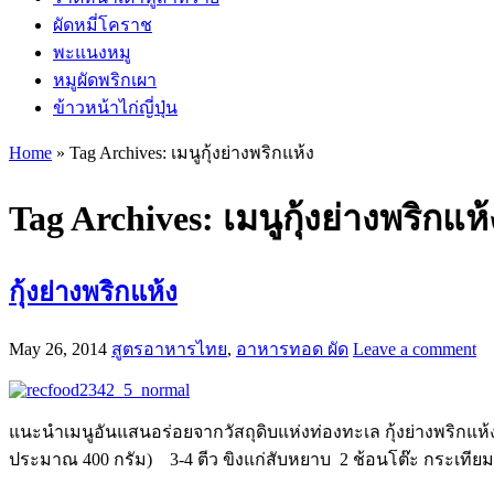
ผัดหมี่โคราช
พะแนงหมู
หมูผัดพริกเผา
ข้าวหน้าไก่ญี่ปุ่น
Home
»
Tag Archives: เมนูกุ้งย่างพริกแห้ง
Tag Archives:
เมนูกุ้งย่างพริกแห้
กุ้งย่างพริกแห้ง
May 26, 2014
สูตรอาหารไทย
,
อาหารทอด ผัด
Leave a comment
แนะนำเมนูอันแสนอร่อยจากวัสถุดิบแห่งท่องทะเล กุ้งย่างพริกแห้ง
ประมาณ 400 กรัม) 3-4 ตีว ขิงแก่สับหยาบ 2 ช้อนโต๊ะ กระเทียมสั