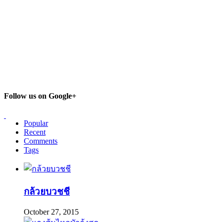
Follow us on Google+
Popular
Recent
Comments
Tags
กล้วยบวชชี
October 27, 2015