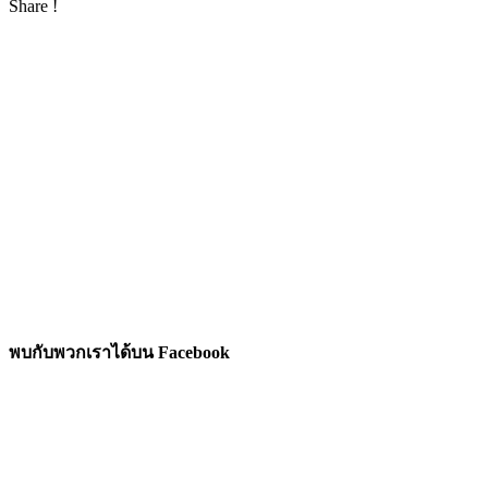
Share !
พบกับพวกเราได้บน Facebook