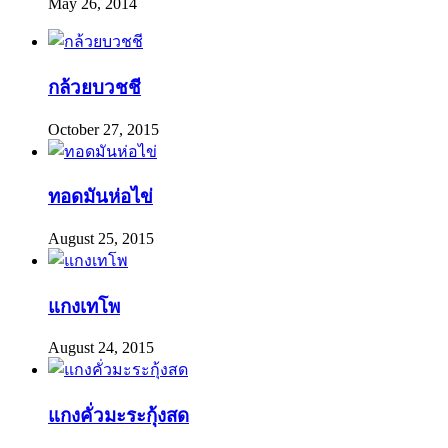
May 26, 2014
กล้วยบวชชี
October 27, 2015
ทอดมันห่อไข่
August 25, 2015
แกงเทโพ
August 24, 2015
แกงคั่วมะระกุ้งสด