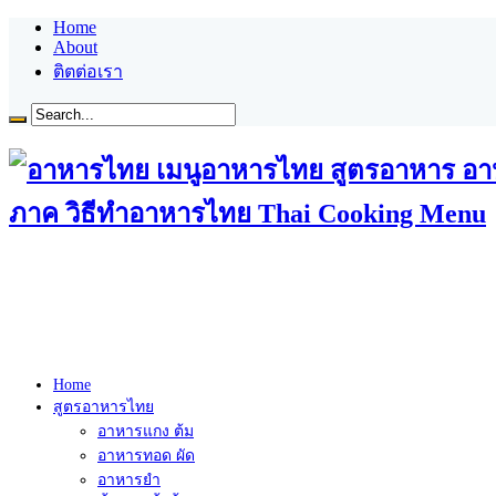
Home
About
ติตต่อเรา
ภาค วิธีทำอาหารไทย Thai Cooking Menu
Home
สูตรอาหารไทย
อาหารแกง ต้ม
อาหารทอด ผัด
อาหารยำ