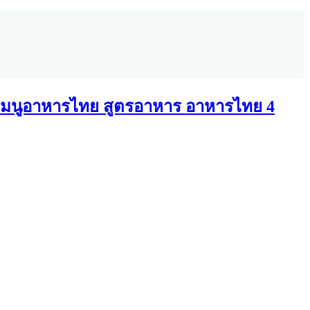
มนูอาหารไทย สูตรอาหาร อาหารไทย 4