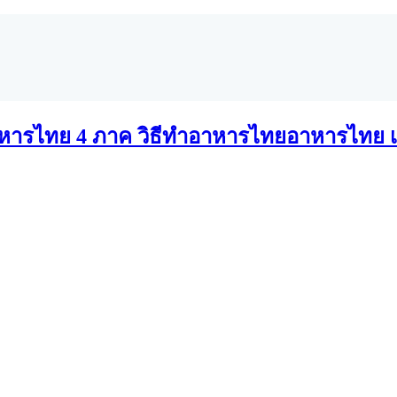
อาหารไทย เ