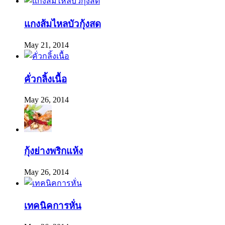
แกงส้มไหลบัวกุ้งสด
May 21, 2014
คั่วกลิ้งเนื้อ
May 26, 2014
กุ้งย่างพริกแห้ง
May 26, 2014
เทคนิคการหั่น