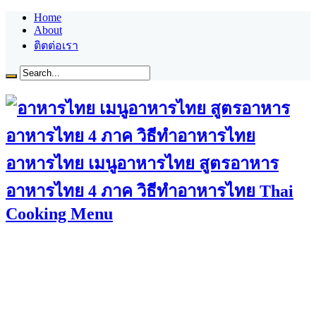
Home
About
ติตต่อเรา
อาหารไทย เมนูอาหารไทย สูตรอาหาร
อาหารไทย 4 ภาค วิธีทำอาหารไทย Thai
Cooking Menu