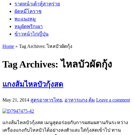
ราดหน้าเต้าหู้สาหร่าย
ผัดหมี่โคราช
พะแนงหมู
หมูผัดพริกเผา
ข้าวหน้าไก่ญี่ปุ่น
Home
»
Tag Archives: ไหลบัวผัดกุ้ง
Tag Archives:
ไหลบัวผัดกุ้ง
แกงส้มไหลบัวกุ้งสด
May 21, 2014
สูตรอาหารไทย
,
อาหารแกง ต้ม
Leave a comment
แกงส้มไหลบัวกุ้งสด เมนูสุดอร่อยกับการผสมผสานกันระหว่าง
เครื่องแกงกับไหลบัวได้อย่างลงตัวและใส่กุ้งสดเข้าไป ทาน