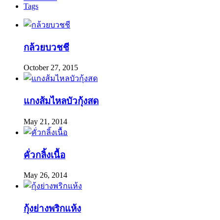
Tags
กล้วยบวชชี
October 27, 2015
แกงส้มไหลบัวกุ้งสด
May 21, 2014
คั่วกลิ้งเนื้อ
May 26, 2014
กุ้งย่างพริกแห้ง