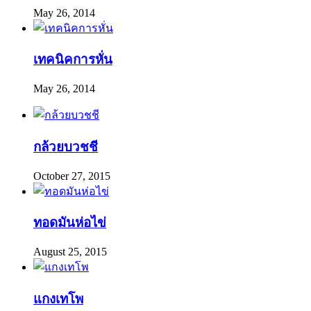
May 26, 2014
เทคนิคการหั่น
May 26, 2014
กล้วยบวชชี
October 27, 2015
ทอดมันห่อไข่
August 25, 2015
แกงเทโพ