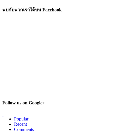
พบกับพวกเราได้บน Facebook
Follow us on Google+
Popular
Recent
Comments