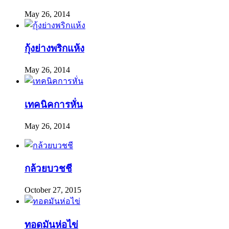
May 26, 2014
กุ้งย่างพริกแห้ง
May 26, 2014
เทคนิคการหั่น
May 26, 2014
กล้วยบวชชี
October 27, 2015
ทอดมันห่อไข่