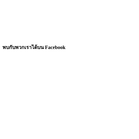
พบกับพวกเราได้บน Facebook