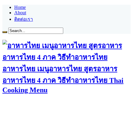
Home
About
ติตต่อเรา
อาหารไทย เมนูอาหารไทย สูตรอาหาร
อาหารไทย 4 ภาค วิธีทำอาหารไทย Thai
Cooking Menu