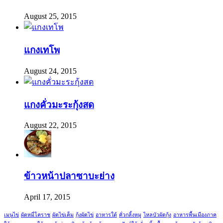
August 25, 2015
แกงเทโพ
August 24, 2015
แกงคั่วมะระกุ้งสด
August 22, 2015
ข้าวหน้าปลาซาบะย่าง
April 17, 2015
เมนูไข่
ผัดหมี่โคราช
ผัดไข่เค็ม
กุ้งผัดไข่
อาหารใต้
คั่วกลิ้งหมู
ไหลบัวผัดกุ้ง
อาหารพื้นเมืองภาค