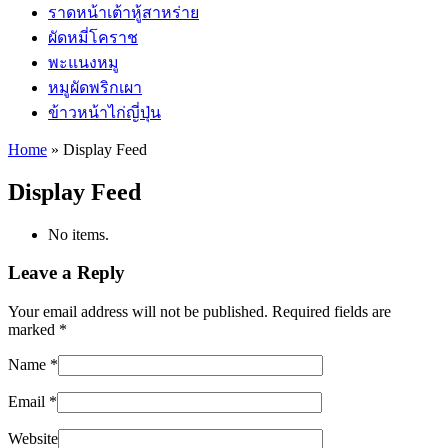
ราดหน้าเต้าหู้สาหร่าย
ผัดหมี่โคราช
พะแนงหมู
หมูผัดพริกเผา
ข้าวหน้าไก่ญี่ปุ่น
Home
»
Display Feed
Display Feed
No items.
Leave a Reply
Your email address will not be published. Required fields are
marked
*
Name
*
Email
*
Website