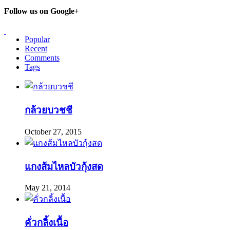
Follow us on Google+
Popular
Recent
Comments
Tags
กล้วยบวชชี
October 27, 2015
แกงส้มไหลบัวกุ้งสด
May 21, 2014
คั่วกลิ้งเนื้อ