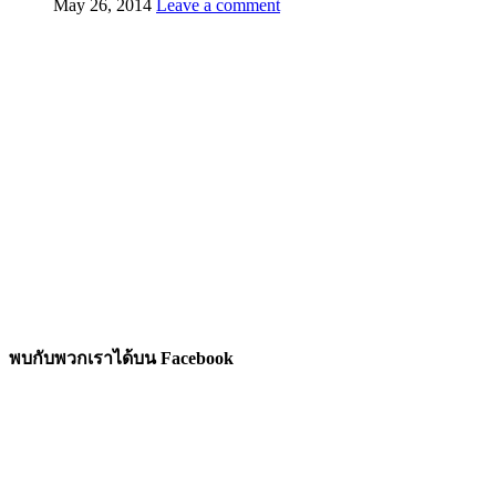
May 26, 2014
Leave a comment
พบกับพวกเราได้บน Facebook