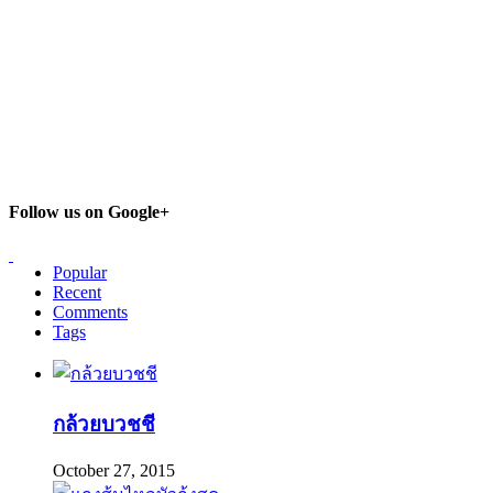
Follow us on Google+
Popular
Recent
Comments
Tags
กล้วยบวชชี
October 27, 2015