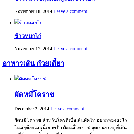
November 18, 2014
Leave a comment
ข้าวหมกไก่
November 17, 2014
Leave a comment
อาหารเส้น ก๋วยเตี๋ยว
ผัดหมี่โคราช
December 2, 2014
Leave a comment
ผัดหมี่โคราช สำหรับใครที่เบื่อเส้นผัดไท อยากลองอะไร
ใหม่ๆต้องเมนูนี้เลยครับ ผัดหมี่โคราช จุดเด่นจะอยูที่เส้น