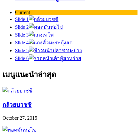
Current
Slide 1
Slide 2
Slide 3
Slide 4
Slide 5
Slide 6
เมนูแนะนำล่าสุด
กล้วยบวชชี
October 27, 2015