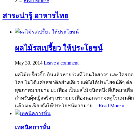
2 ...
Read More »
สาระน่ารู้ อาหารไทย
ผลไม้รสเปรี้ยว ให้ประโยชน์
May 30, 2014
Leave a comment
ผลไม้เปรี้ยวจี๊ด กินแล้วหายง่วงที่โดนใจสาวๆ และใครต่อ
ใคร ไม่ได้แค่รสชาติอย่างเดียว แต่ยังได้ประโยชน์ดีๆ ต่อ
สุขภาพมากมาย มะเฟือง เป็นผลไม้ชนิดหนึ่งที่เกิดมาเพื่อ
สำหรับผุ้หญิงจริงๆ เพราะมะเฟืองนอกจากจะดูโรแมนติก
แล้ว มะเฟืองยังให้ประโยชน์มากมาย ...
Read More »
เทคนิคการหั่น