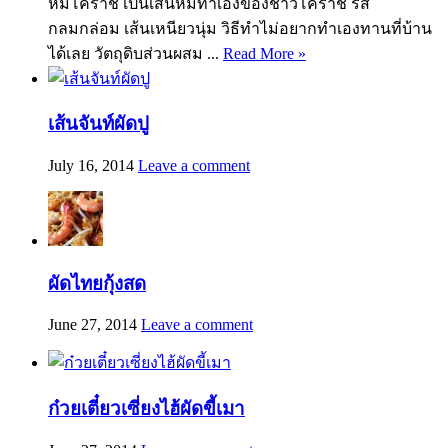
หมี่โคราช เป็นเส้นหมี่ทำเองของชาวโคราช รส
กลมกล่อม เส้นเหนียวนุ่ม วิธีทำไม่อยากทำเองทานที่บ้าน
ได้เลย วัตถุดิบส่วนผสม ...
Read More »
เส้นจันท์ผัดปู
July 16, 2014
Leave a comment
ผัดไทยกุ้งสด
June 27, 2014
Leave a comment
ก๋วยเตี๋ยวเซี่ยงไฮ้ผัดขี้เมา