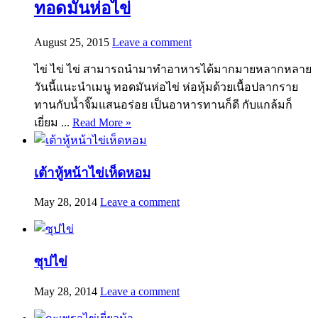
ทอดมันห่อไข่
August 25, 2015
Leave a comment
ไข่ ไข่ ไข่ สามารถนำมาทำอาหารได้มากมายหลากหลาย
วันนี้แนะนำเมนู ทอดมันห่อไข่ ห่อหุ้มด้วยเนื้อปลากราย
ทานกับน้ำจิ๊มแสนอร่อย เป็นอาหารทานก็ดี กับแกล้มก็
เยี่ยม ...
Read More »
เต้าหู้หน้าไข่เห็ดหอม
May 28, 2014
Leave a comment
ซุปไข่
May 28, 2014
Leave a comment