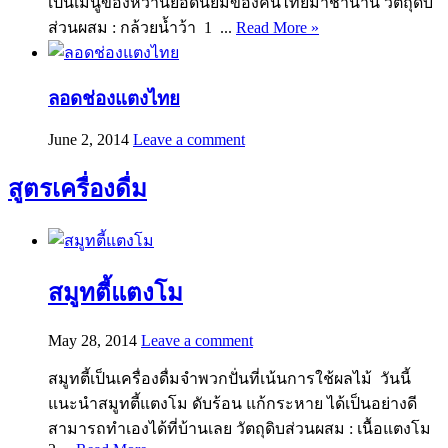
เป็นเมนูของหวานยอดนิยมของคนไทยมาช้านาน วัตถุดิบ
ส่วนผสม : กล้วยน้ำว้า 1 ...
Read More »
ลอดช่องแตงไทย
June 2, 2014
Leave a comment
สูตรเครื่องดื่ม
สมูทตี้แตงโม
May 28, 2014
Leave a comment
สมูทตี้เป็นเครื่องดื่มจำพวกปั่นที่เน้นการใช้ผลไม้ วันนี้
แนะนำสมูทตี้แตงโม ดับร้อน แก้กระหาย ได้เป็นอย่างดี
สามารถทำเองได้ที่บ้านเลย วัตถุดิบส่วนผสม : เนื้อแตงโม