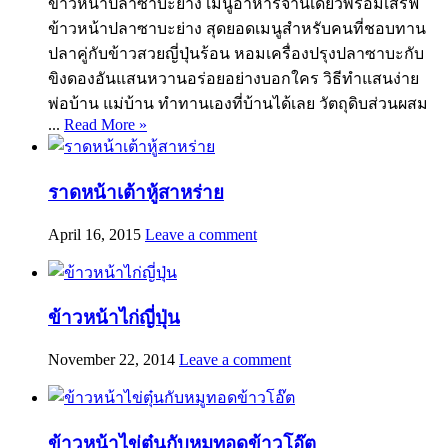
ข้าวหน้าปลาซาบะย่าง เมนูอาหารจานเดียวพร้อมเสิร์ฟ
ข้าวหน้าปลาซาบะย่าง สุดยอดเมนูสำหรับคนที่ชอบทาน
ปลาคู่กับข้าวสวยญี่ปุ่นร้อน หอมเครื่องปรุงปลาซาบะกับ
ขิงดองอันแสนหวานอร่อยอย่างบอกใคร วิธีทำแสนง่าย
พ่อบ้าน แม่บ้าน ทำทานเองที่บ้านได้เลย วัตถุดิบส่วนผสม
...
Read More »
ราดหน้าเต้าหู้สาหร่าย
April 16, 2015
Leave a comment
ข้าวหน้าไก่ญี่ปุ่น
November 22, 2014
Leave a comment
ข้าวหน้าไข่ตุ๋นกับหมูทอดข้าวโอ๊ต