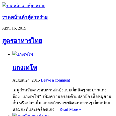
ราดหน้าเต้าหู้สาหร่าย
April 16, 2015
สูตรอาหารไทย
แกงเทโพ
August 24, 2015
Leave a comment
เมนูสำหรับคนชอบทานผักบุ้งแบบเผ็ดนิดๆ พอปากแดง
ต้อง “แกงเทโพ” เพิ่มความอร่อยด้วยปลาบึก เนื้อหมูสาม
ชั้น หรือปลาเค็ม แกงเทโพรสชาติออกหวานๆ เผ็ดหน่อย
หอมกะทิและเครื่องแกง ...
Read More »