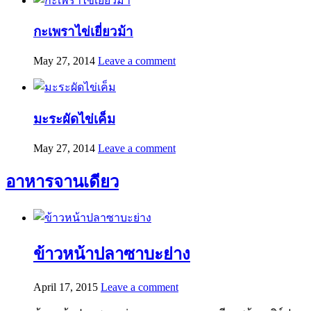
กะเพราไข่เยี่ยวม้า
May 27, 2014
Leave a comment
มะระผัดไข่เค็ม
May 27, 2014
Leave a comment
อาหารจานเดียว
ข้าวหน้าปลาซาบะย่าง
April 17, 2015
Leave a comment