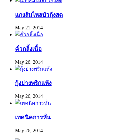
แกงส้มไหลบัวกุ้งสด
May 21, 2014
คั่วกลิ้งเนื้อ
May 26, 2014
กุ้งย่างพริกแห้ง
May 26, 2014
เทคนิคการหั่น
May 26, 2014