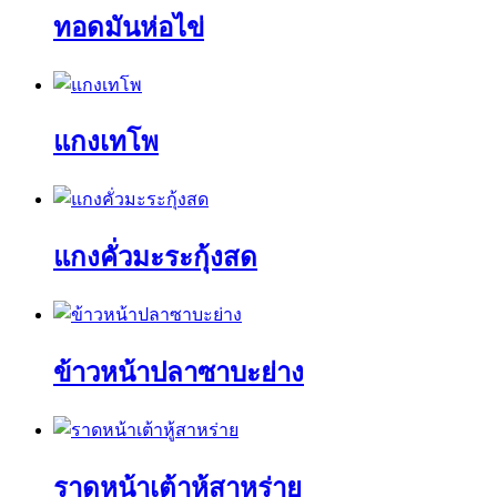
ทอดมันห่อไข่
แกงเทโพ
แกงคั่วมะระกุ้งสด
ข้าวหน้าปลาซาบะย่าง
ราดหน้าเต้าหู้สาหร่าย