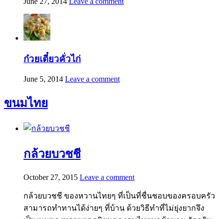
June 27, 2014
Leave a comment
ก๋วยเตี๋ยวคั่วไก่
June 5, 2014
Leave a comment
ขนมไทย
กล้วยบวชชี
October 27, 2015
Leave a comment
กล้วยบวชชี ของหวานไทยๆ ที่เป็นที่ชื่นชอบของครอบครัว
สามารถทำทานได้ง่ายๆ ที่บ้าน ด้วยวิธีทำที่ไม่ยุ่งยากจึง