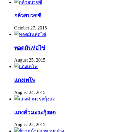
กล้วยบวชชี
October 27, 2015
ทอดมันห่อไข่
August 25, 2015
แกงเทโพ
August 24, 2015
แกงคั่วมะระกุ้งสด
August 22, 2015