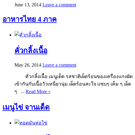
June 13, 2014
Leave a comment
อาหารไทย 4 ภาค
คั่วกลิ้งเนื้อ
May 26, 2014
Leave a comment
คั่วกลิ้งเนื้อ เมนูเด็ด รสชาติเผ็ดร้อนของเครื่องแกงผัด
เข้ากันกับเนื้อวัวเหนี่ยวนุ่ม เผ็ดร้อนสะใจ แซบๆ เค็ม ๆ เผ็ด
ๆ ...
Read More »
เมนูไข่ จานเด็ด