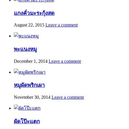
แกงคั่วมะระกุ้งสด
August 22, 2015
Leave a comment
พะแนงหมู
December 1, 2014
Leave a comment
หมูผัดพริกเผา
November 30, 2014
Leave a comment
ผัดโป๊ะแตก