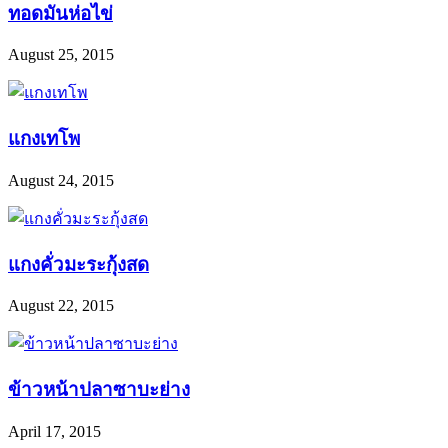
ทอดมันห่อไข่
August 25, 2015
แกงเทโพ
August 24, 2015
แกงคั่วมะระกุ้งสด
August 22, 2015
ข้าวหน้าปลาซาบะย่าง
April 17, 2015