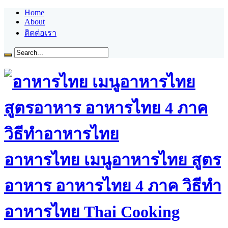
Home
About
ติตต่อเรา
อาหารไทย เมนูอาหารไทย สูตร
อาหาร อาหารไทย 4 ภาค วิธีทำ
อาหารไทย Thai Cooking