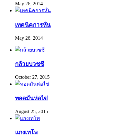
May 26, 2014
เทคนิคการหั่น
May 26, 2014
กล้วยบวชชี
October 27, 2015
ทอดมันห่อไข่
August 25, 2015
แกงเทโพ