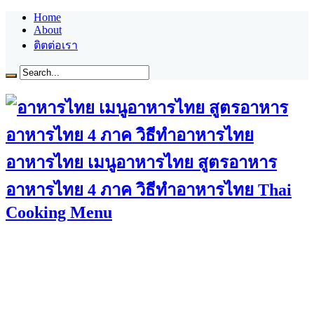
Home
About
ติตต่อเรา
อาหารไทย เมนูอาหารไทย สูตรอาหาร
อาหารไทย 4 ภาค วิธีทำอาหารไทย Thai
Cooking Menu