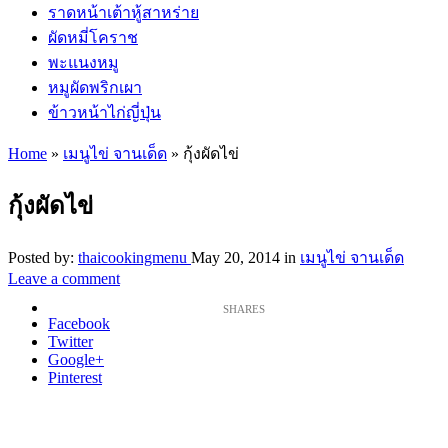
ราดหน้าเต้าหู้สาหร่าย
ผัดหมี่โคราช
พะแนงหมู
หมูผัดพริกเผา
ข้าวหน้าไก่ญี่ปุ่น
Home
»
เมนูไข่ จานเด็ด
»
กุ้งผัดไข่
กุ้งผัดไข่
Posted by:
thaicookingmenu
May 20, 2014
in
เมนูไข่ จานเด็ด
Leave a comment
Facebook
Twitter
Google+
Pinterest