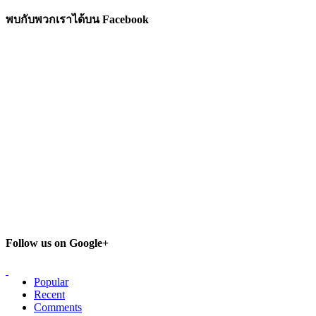
พบกับพวกเราได้บน Facebook
Follow us on Google+
Popular
Recent
Comments