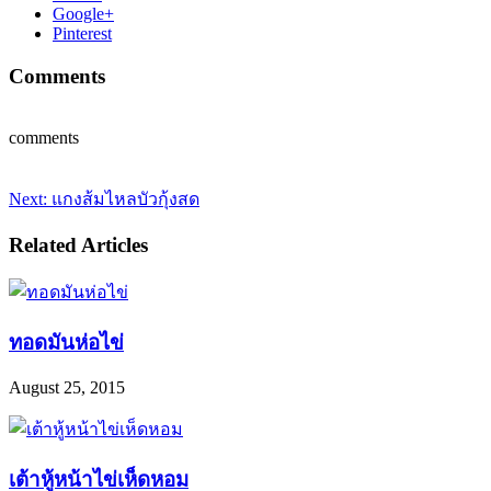
Google+
Pinterest
Comments
comments
Next:
แกงส้มไหลบัวกุ้งสด
Related Articles
ทอดมันห่อไข่
August 25, 2015
เต้าหู้หน้าไข่เห็ดหอม