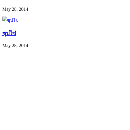
May 28, 2014
ซุปไข่
May 28, 2014