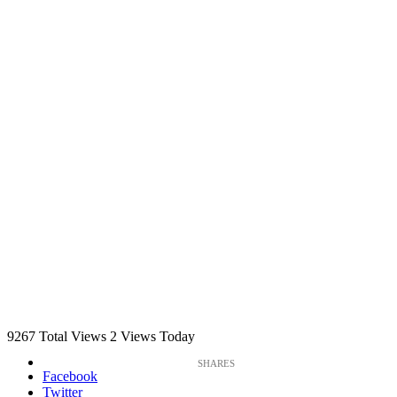
9267 Total Views
2 Views Today
Facebook
Twitter