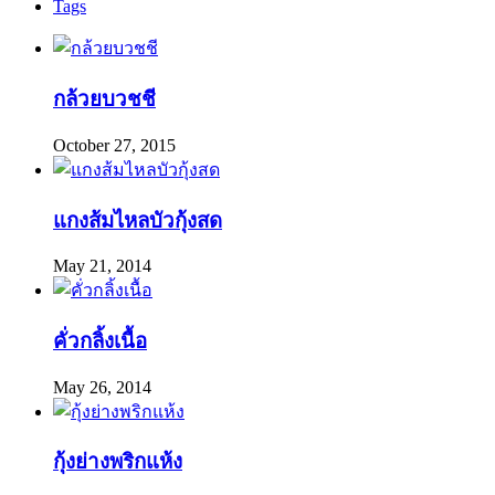
Tags
กล้วยบวชชี
October 27, 2015
แกงส้มไหลบัวกุ้งสด
May 21, 2014
คั่วกลิ้งเนื้อ
May 26, 2014
กุ้งย่างพริกแห้ง