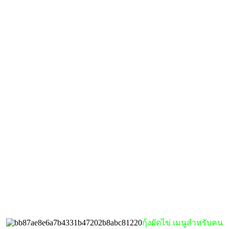
กุ้งผัดไข่ เมนูสำหรับคน