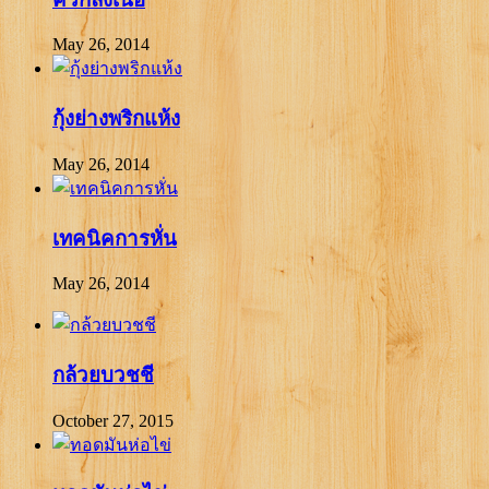
May 26, 2014
กุ้งย่างพริกแห้ง
May 26, 2014
เทคนิคการหั่น
May 26, 2014
กล้วยบวชชี
October 27, 2015