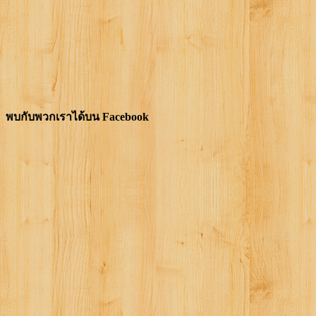
พบกับพวกเราได้บน Facebook