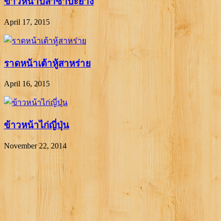
ข้าวหน้าปลาซาบะย่าง
April 17, 2015
ราดหน้าเต้าหู้สาหร่าย
April 16, 2015
ข้าวหน้าไก่ญี่ปุ่น
November 22, 2014