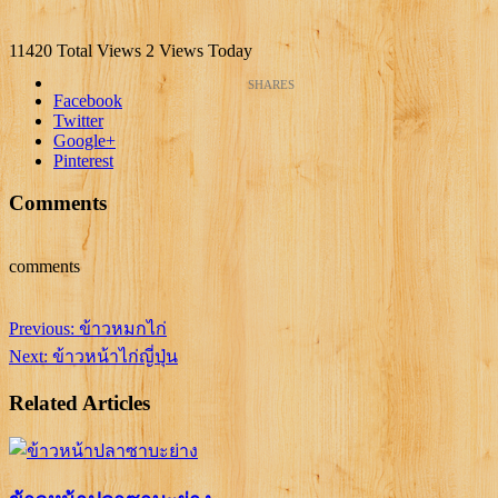
11420 Total Views
2 Views Today
Facebook
Twitter
Google+
Pinterest
Comments
comments
Previous:
ข้าวหมกไก่
Next:
ข้าวหน้าไก่ญี่ปุ่น
Related Articles