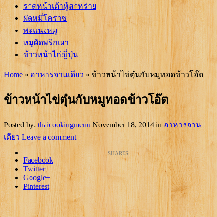
ราดหน้าเต้าหู้สาหร่าย
ผัดหมี่โคราช
พะแนงหมู
หมูผัดพริกเผา
ข้าวหน้าไก่ญี่ปุ่น
Home
»
อาหารจานเดียว
»
ข้าวหน้าไข่ตุ๋นกับหมูทอดข้าวโอ๊ต
ข้าวหน้าไข่ตุ๋นกับหมูทอดข้าวโอ๊ต
Posted by:
thaicookingmenu
November 18, 2014
in
อาหารจาน
เดียว
Leave a comment
Facebook
Twitter
Google+
Pinterest