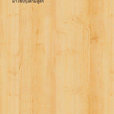
มาใช้ปรุงตามสูตร