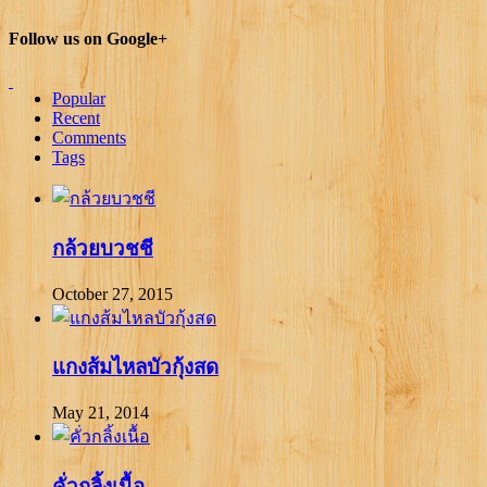
Follow us on Google+
Popular
Recent
Comments
Tags
กล้วยบวชชี
October 27, 2015
แกงส้มไหลบัวกุ้งสด
May 21, 2014
คั่วกลิ้งเนื้อ