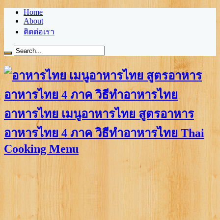
Home
About
ติตต่อเรา
อาหารไทย เมนูอาหารไทย สูตรอาหาร
อาหารไทย 4 ภาค วิธีทำอาหารไทย Thai
Cooking Menu