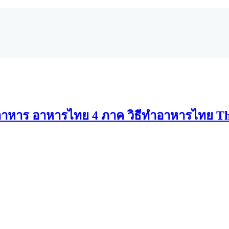
าหาร อาหารไทย 4 ภาค วิธีทำอาหารไทย Th