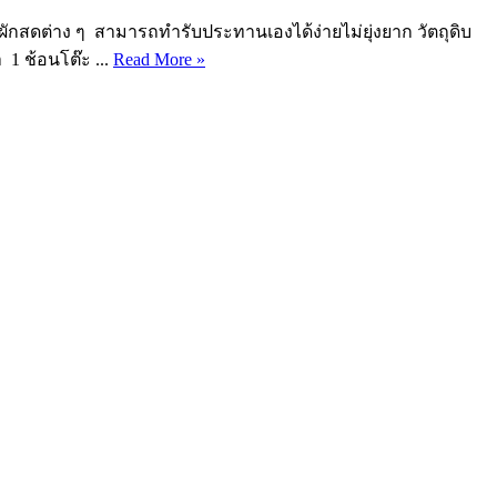
ับผักสดต่าง ๆ สามารถทำรับประทานเองได้ง่ายไม่ยุ่งยาก วัตถุดิบ
 1 ช้อนโต๊ะ ...
Read More »