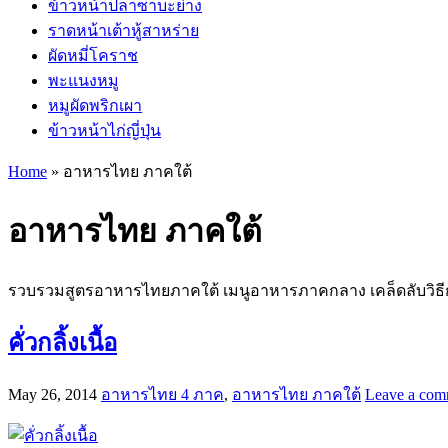
ข้าวหน้าปลาซาบะย่าง
ราดหน้าเต้าหู้สาหร่าย
ผัดหมี่โคราช
พะแนงหมู
หมูผัดพริกเผา
ข้าวหน้าไก่ญี่ปุ่น
Home
»
อาหารไทย ภาคใต้
อาหารไทย ภาคใต้
รวบรวมสูตรอาหารไทยภาคใต้ เมนูอาหารภาคกลาง เคล็ดลับวิธีการทำ
คั่วกลิ้งเนื้อ
May 26, 2014
อาหารไทย 4 ภาค
,
อาหารไทย ภาคใต้
Leave a com