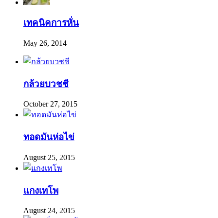
เทคนิคการหั่น
May 26, 2014
กล้วยบวชชี
October 27, 2015
ทอดมันห่อไข่
August 25, 2015
แกงเทโพ
August 24, 2015