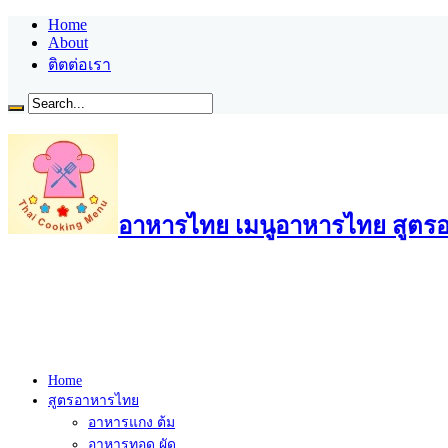
Home
About
ติตต่อเรา
อาหารไทย เมนูอาหารไทย สูตรอ
Home
สูตรอาหารไทย
อาหารแกง ต้ม
อาหารทอด ผัด