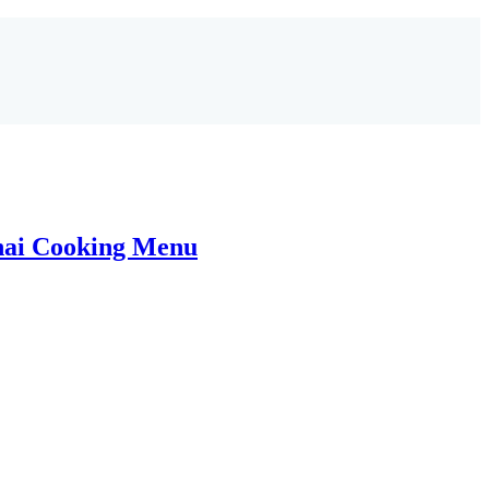
ai Cooking Menu