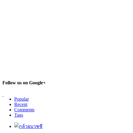
Follow us on Google+
Popular
Recent
Comments
Tags