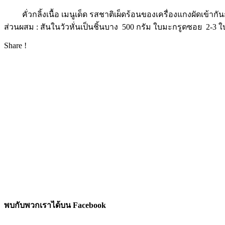
คั่วกลิ้งเนื้อ เมนูเด็ด รสชาติเผ็ดร้อนของเครื่องแกงผัดเข้ากัน
ส่วนผสม : สันในวัวหั่นเป็นชิ้นบาง 500 กรัม ใบมะกรูดซอย 2-3 ใบ 
Share !
พบกับพวกเราได้บน Facebook