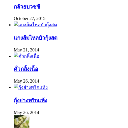
กล้วยบวชชี
October 27, 2015
แกงส้มไหลบัวกุ้งสด
May 21, 2014
คั่วกลิ้งเนื้อ
May 26, 2014
กุ้งย่างพริกแห้ง
May 26, 2014