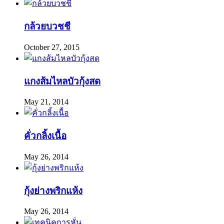
กล้วยบวชชี
October 27, 2015
แกงส้มไหลบัวกุ้งสด
May 21, 2014
คั่วกลิ้งเนื้อ
May 26, 2014
กุ้งย่างพริกแห้ง
May 26, 2014