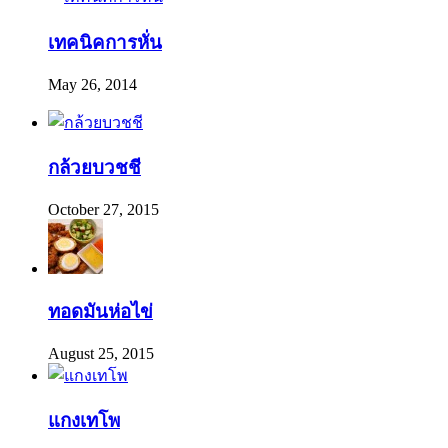
เทคนิคการหั่น
May 26, 2014
กล้วยบวชชี
October 27, 2015
ทอดมันห่อไข่
August 25, 2015
แกงเทโพ