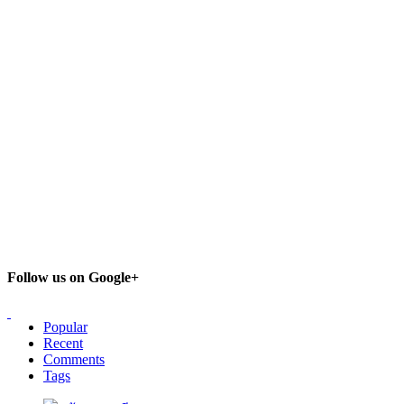
Follow us on Google+
Popular
Recent
Comments
Tags