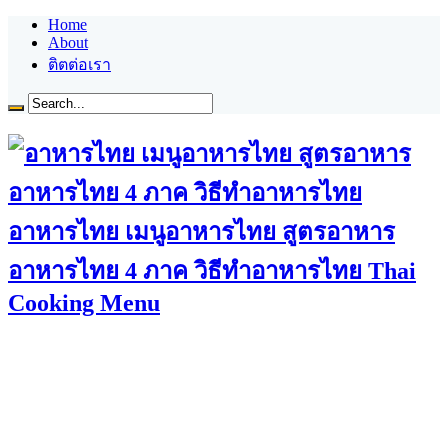
Home
About
ติตต่อเรา
อาหารไทย เมนูอาหารไทย สูตรอาหาร
อาหารไทย 4 ภาค วิธีทำอาหารไทย Thai
Cooking Menu