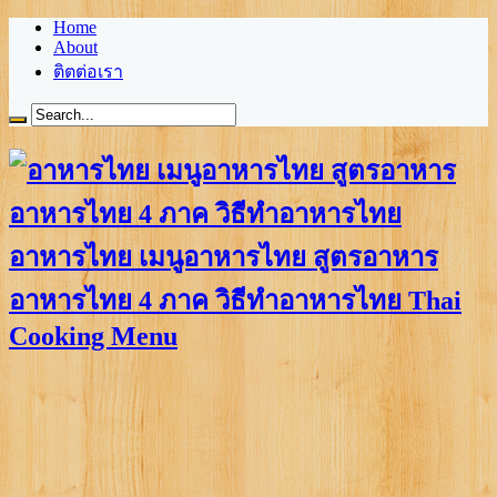
Home
About
ติตต่อเรา
อาหารไทย เมนูอาหารไทย สูตรอาหาร
อาหารไทย 4 ภาค วิธีทำอาหารไทย Thai
Cooking Menu