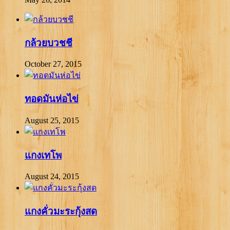
กล้วยบวชชี
October 27, 2015
ทอดมันห่อไข่
August 25, 2015
แกงเทโพ
August 24, 2015
แกงคั่วมะระกุ้งสด