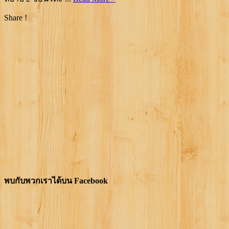
Share !
พบกับพวกเราได้บน Facebook