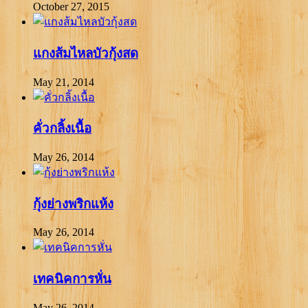
October 27, 2015
แกงส้มไหลบัวกุ้งสด
May 21, 2014
คั่วกลิ้งเนื้อ
May 26, 2014
กุ้งย่างพริกแห้ง
May 26, 2014
เทคนิคการหั่น
May 26, 2014