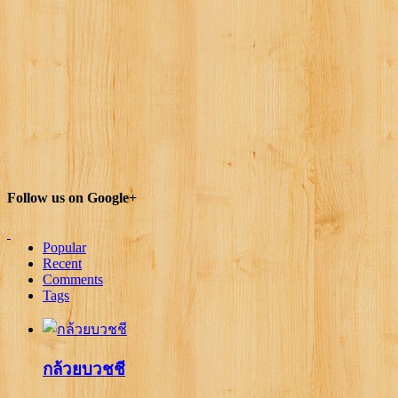
Follow us on Google+
Popular
Recent
Comments
Tags
กล้วยบวชชี