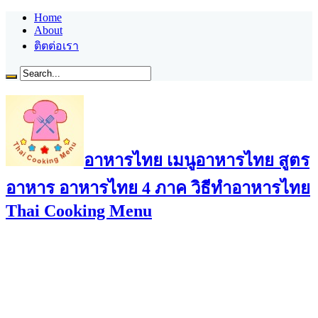
Home
About
ติตต่อเรา
อาหารไทย เมนูอาหารไทย สูตร
อาหาร อาหารไทย 4 ภาค วิธีทำอาหารไทย
Thai Cooking Menu