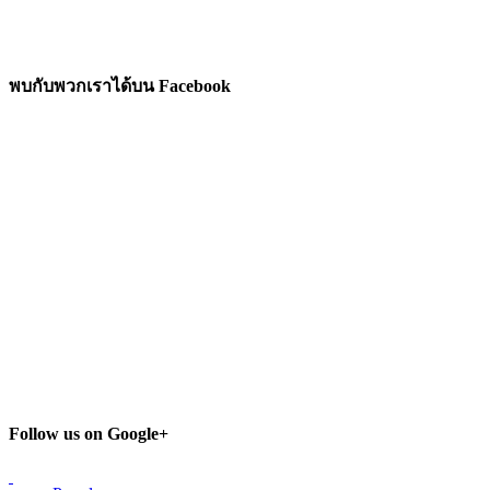
พบกับพวกเราได้บน Facebook
Follow us on Google+