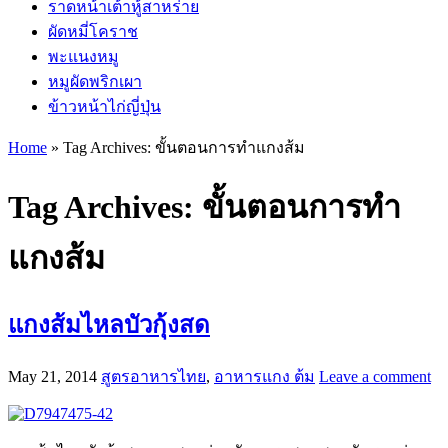
ราดหน้าเต้าหู้สาหร่าย
ผัดหมี่โคราช
พะแนงหมู
หมูผัดพริกเผา
ข้าวหน้าไก่ญี่ปุ่น
Home
»
Tag Archives: ขั้นตอนการทำแกงส้ม
Tag Archives:
ขั้นตอนการทำ
แกงส้ม
แกงส้มไหลบัวกุ้งสด
May 21, 2014
สูตรอาหารไทย
,
อาหารแกง ต้ม
Leave a comment