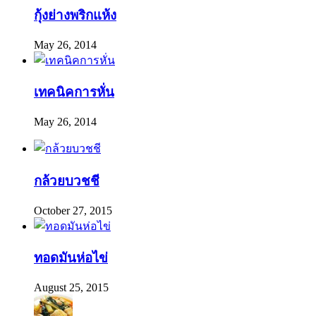
กุ้งย่างพริกแห้ง
May 26, 2014
เทคนิคการหั่น
May 26, 2014
กล้วยบวชชี
October 27, 2015
ทอดมันห่อไข่
August 25, 2015