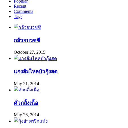
Popular
Recent
Comments
Tags
กล้วยบวชชี
October 27, 2015
แกงส้มไหลบัวกุ้งสด
May 21, 2014
คั่วกลิ้งเนื้อ
May 26, 2014