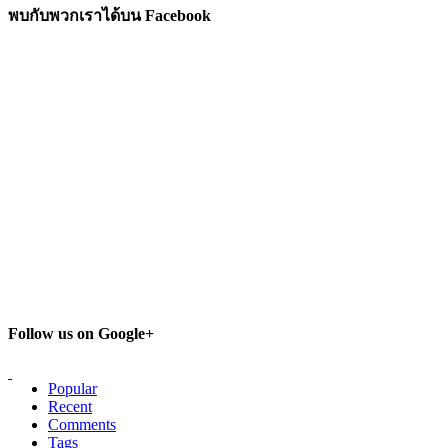
พบกับพวกเราได้บน Facebook
Follow us on Google+
Popular
Recent
Comments
Tags