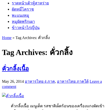
ราดหน้าเต้าหู้สาหร่าย
ผัดหมี่โคราช
พะแนงหมู
หมูผัดพริกเผา
ข้าวหน้าไก่ญี่ปุ่น
Home
»
Tag Archives: คั่วกลิ้ง
Tag Archives:
คั่วกลิ้ง
คั่วกลิ้งเนื้อ
May 26, 2014
อาหารไทย 4 ภาค
,
อาหารไทย ภาคใต้
Leave a
comment
คั่วกลิ้งเนื้อ เมนูเด็ด รสชาติเผ็ดร้อนของเครื่องแกงผัดเข้า