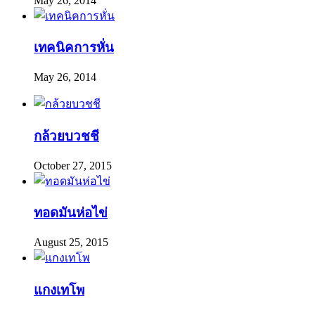
May 26, 2014
เทคนิคการหั่น
May 26, 2014
กล้วยบวชชี
October 27, 2015
ทอดมันห่อไข่
August 25, 2015
แกงเทโพ