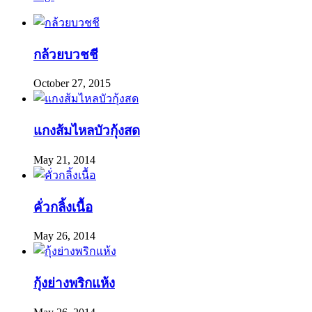
กล้วยบวชชี
October 27, 2015
แกงส้มไหลบัวกุ้งสด
May 21, 2014
คั่วกลิ้งเนื้อ
May 26, 2014
กุ้งย่างพริกแห้ง