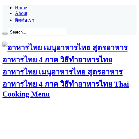
Home
About
ติตต่อเรา
อาหารไทย เมนูอาหารไทย สูตรอาหาร
อาหารไทย 4 ภาค วิธีทำอาหารไทย Thai
Cooking Menu