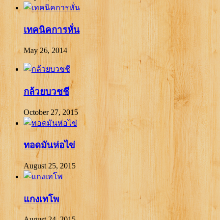
เทคนิคการหั่น
May 26, 2014
กล้วยบวชชี
October 27, 2015
ทอดมันห่อไข่
August 25, 2015
แกงเทโพ
August 24, 2015