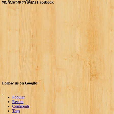
พบกับพวกเราได้บน Facebook
Follow us on Google+
Popular
Recent
Comments
Tags