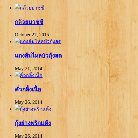
กล้วยบวชชี
October 27, 2015
แกงส้มไหลบัวกุ้งสด
May 21, 2014
คั่วกลิ้งเนื้อ
May 26, 2014
กุ้งย่างพริกแห้ง
May 26, 2014