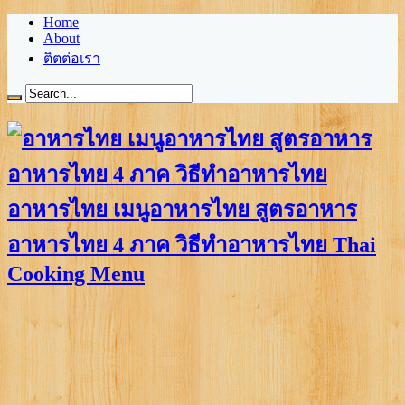
Home
About
ติตต่อเรา
อาหารไทย เมนูอาหารไทย สูตรอาหาร
อาหารไทย 4 ภาค วิธีทำอาหารไทย Thai
Cooking Menu