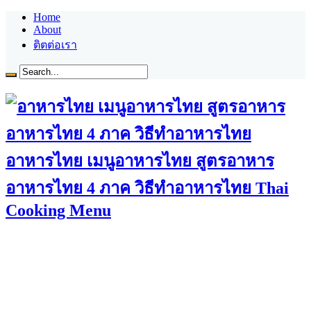
Home
About
ติตต่อเรา
อาหารไทย เมนูอาหารไทย สูตรอาหาร
อาหารไทย 4 ภาค วิธีทำอาหารไทย Thai
Cooking Menu