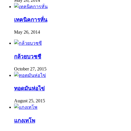
May 26, 2014
เทคนิคการหั่น
May 26, 2014
กล้วยบวชชี
October 27, 2015
ทอดมันห่อไข่
August 25, 2015
แกงเทโพ