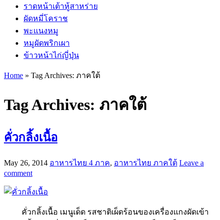
ราดหน้าเต้าหู้สาหร่าย
ผัดหมี่โคราช
พะแนงหมู
หมูผัดพริกเผา
ข้าวหน้าไก่ญี่ปุ่น
Home
»
Tag Archives: ภาคใต้
Tag Archives:
ภาคใต้
คั่วกลิ้งเนื้อ
May 26, 2014
อาหารไทย 4 ภาค
,
อาหารไทย ภาคใต้
Leave a
comment
คั่วกลิ้งเนื้อ เมนูเด็ด รสชาติเผ็ดร้อนของเครื่องแกงผัดเข้า