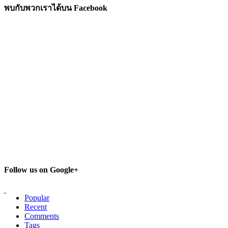
พบกับพวกเราได้บน Facebook
Follow us on Google+
Popular
Recent
Comments
Tags