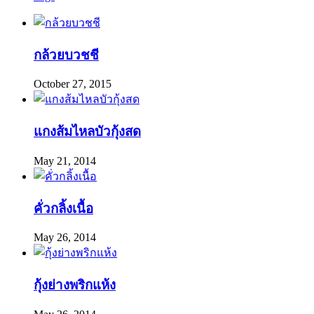
กล้วยบวชชี
October 27, 2015
แกงส้มไหลบัวกุ้งสด
May 21, 2014
คั่วกลิ้งเนื้อ
May 26, 2014
กุ้งย่างพริกแห้ง