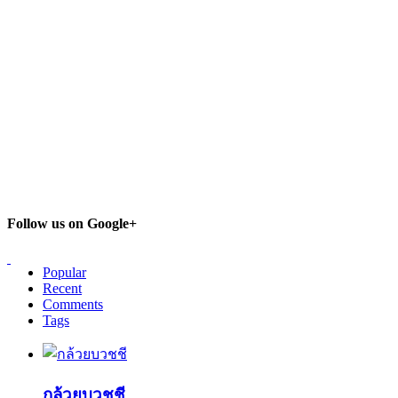
Follow us on Google+
Popular
Recent
Comments
Tags
กล้วยบวชชี