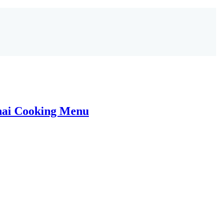
ai Cooking Menu