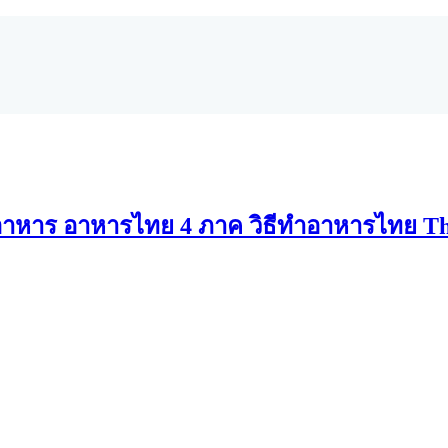
าหาร อาหารไทย 4 ภาค วิธีทำอาหารไทย Th