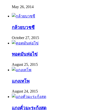
May 26, 2014
กล้วยบวชชี
October 27, 2015
ทอดมันห่อไข่
August 25, 2015
แกงเทโพ
August 24, 2015
แกงคั่วมะระกุ้งสด