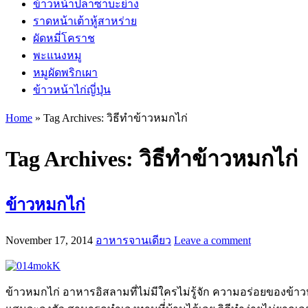
ข้าวหน้าปลาซาบะย่าง
ราดหน้าเต้าหู้สาหร่าย
ผัดหมี่โคราช
พะแนงหมู
หมูผัดพริกเผา
ข้าวหน้าไก่ญี่ปุ่น
Home
»
Tag Archives: วิธีทำข้าวหมกไก่
Tag Archives:
วิธีทำข้าวหมกไก่
ข้าวหมกไก่
November 17, 2014
อาหารจานเดียว
Leave a comment
ข้าวหมกไก่ อาหารอิสลามที่ไม่มีใครไม่รู้จัก ความอร่อยของข้าว