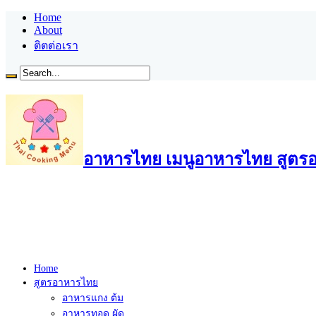
Home
About
ติตต่อเรา
อาหารไทย เมนูอาหารไทย สูตรอ
Home
สูตรอาหารไทย
อาหารแกง ต้ม
อาหารทอด ผัด