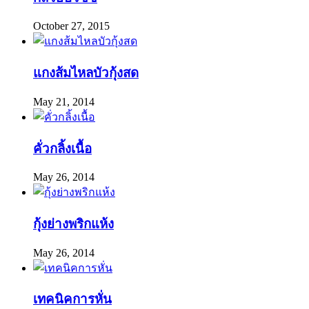
October 27, 2015
แกงส้มไหลบัวกุ้งสด
May 21, 2014
คั่วกลิ้งเนื้อ
May 26, 2014
กุ้งย่างพริกแห้ง
May 26, 2014
เทคนิคการหั่น