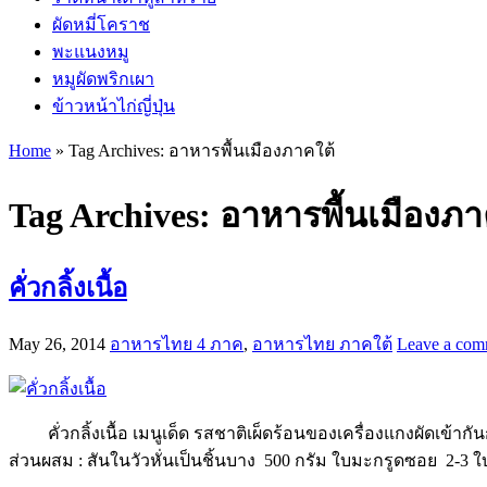
ผัดหมี่โคราช
พะแนงหมู
หมูผัดพริกเผา
ข้าวหน้าไก่ญี่ปุ่น
Home
»
Tag Archives: อาหารพื้นเมืองภาคใต้
Tag Archives:
อาหารพื้นเมืองภา
คั่วกลิ้งเนื้อ
May 26, 2014
อาหารไทย 4 ภาค
,
อาหารไทย ภาคใต้
Leave a com
คั่วกลิ้งเนื้อ เมนูเด็ด รสชาติเผ็ดร้อนของเครื่องแกงผัดเข้ากัน
ส่วนผสม : สันในวัวหั่นเป็นชิ้นบาง 500 กรัม ใบมะกรูดซอย 2-3 ใบ 