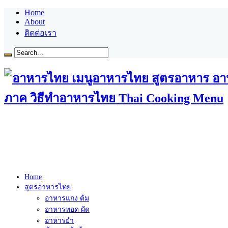
Home
About
ติตต่อเรา
ภาค วิธีทำอาหารไทย Thai Cooking Menu
Home
สูตรอาหารไทย
อาหารแกง ต้ม
อาหารทอด ผัด
อาหารยำ