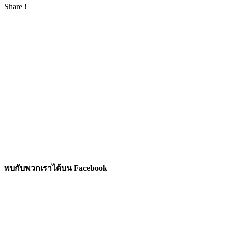
Share !
พบกับพวกเราได้บน Facebook