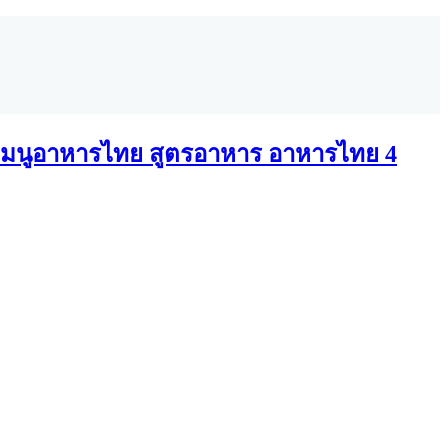
มนูอาหารไทย สูตรอาหาร อาหารไทย 4