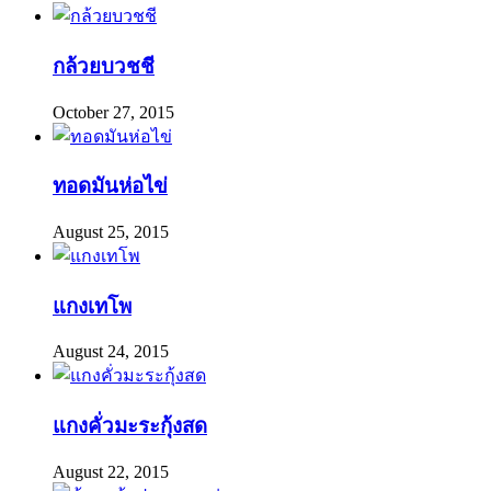
กล้วยบวชชี
October 27, 2015
ทอดมันห่อไข่
August 25, 2015
แกงเทโพ
August 24, 2015
แกงคั่วมะระกุ้งสด
August 22, 2015