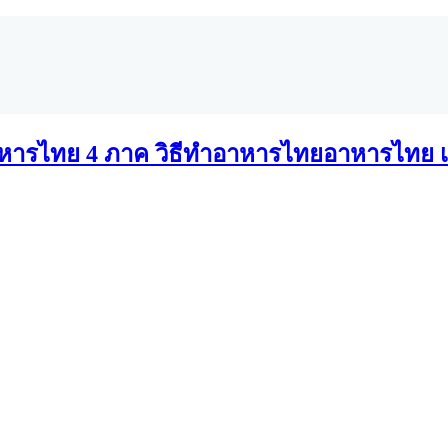
อาหารไทย เ