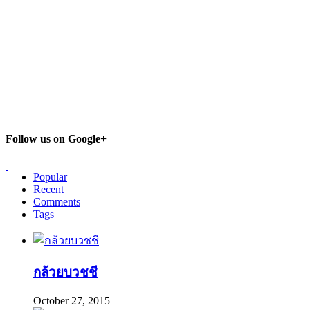
Follow us on Google+
Popular
Recent
Comments
Tags
กล้วยบวชชี
October 27, 2015