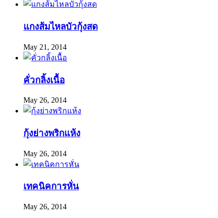
แกงส้มไหลบัวกุ้งสด
May 21, 2014
คั่วกลิ้งเนื้อ
May 26, 2014
กุ้งย่างพริกแห้ง
May 26, 2014
เทคนิคการหั่น
May 26, 2014