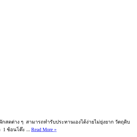
ับผักสดต่าง ๆ สามารถทำรับประทานเองได้ง่ายไม่ยุ่งยาก วัตถุดิบ
 1 ช้อนโต๊ะ ...
Read More »