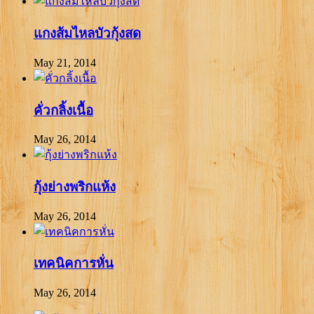
แกงส้มไหลบัวกุ้งสด
May 21, 2014
คั่วกลิ้งเนื้อ
May 26, 2014
กุ้งย่างพริกแห้ง
May 26, 2014
เทคนิคการหั่น
May 26, 2014