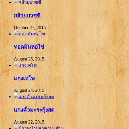
กล้วยบวชชี
October 27, 2015
ทอดมันห่อไข่
August 25, 2015
แกงเทโพ
August 24, 2015
แกงคั่วมะระกุ้งสด
August 22, 2015