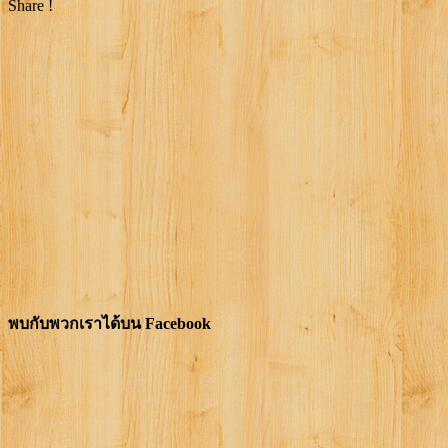
Share !
พบกับพวกเราได้บน Facebook