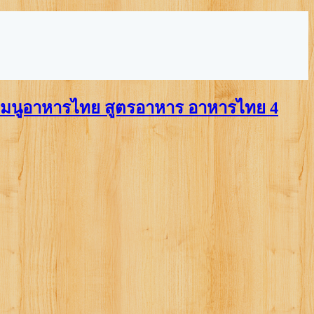
มนูอาหารไทย สูตรอาหาร อาหารไทย 4