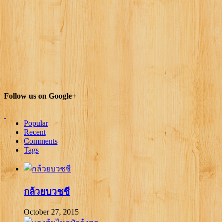
Follow us on Google+
Popular
Recent
Comments
Tags
กล้วยบวชชี
October 27, 2015