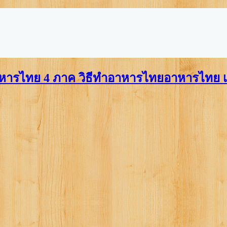
อาหารไทย เ