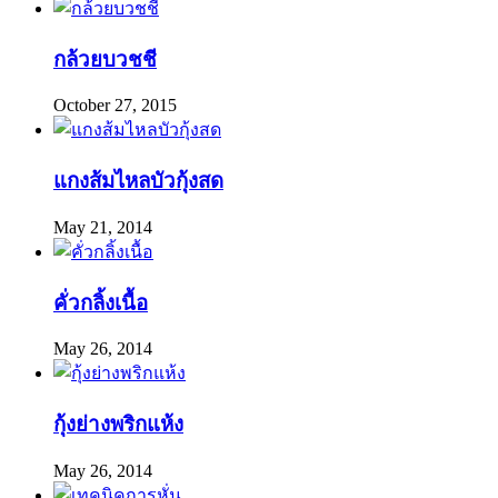
กล้วยบวชชี
October 27, 2015
แกงส้มไหลบัวกุ้งสด
May 21, 2014
คั่วกลิ้งเนื้อ
May 26, 2014
กุ้งย่างพริกแห้ง
May 26, 2014