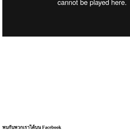
พบกับพวกเราได้บน Facebook