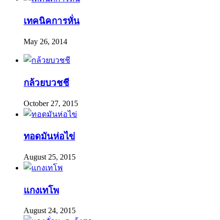
เทคนิคการหั่น
May 26, 2014
กล้วยบวชชี
October 27, 2015
ทอดมันห่อไข่
August 25, 2015
แกงเทโพ
August 24, 2015