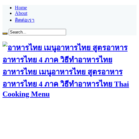
Home
About
ติตต่อเรา
อาหารไทย เมนูอาหารไทย สูตรอาหาร
อาหารไทย 4 ภาค วิธีทำอาหารไทย Thai
Cooking Menu