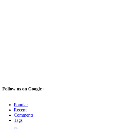
Follow us on Google+
Popular
Recent
Comments
Tags