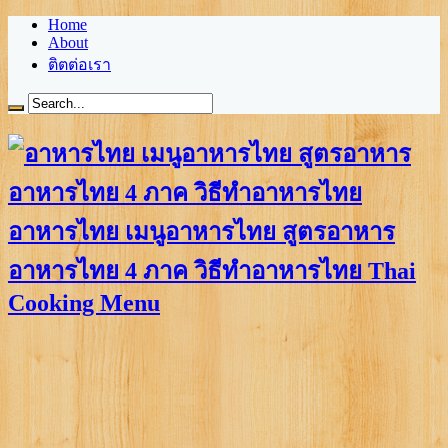
Home
About
ติตต่อเรา
อาหารไทย เมนูอาหารไทย สูตรอาหาร
อาหารไทย 4 ภาค วิธีทำอาหารไทย Thai
Cooking Menu