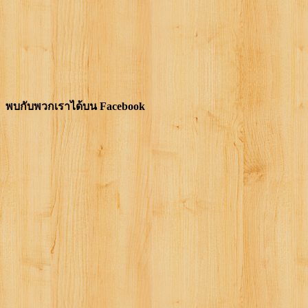
พบกับพวกเราได้บน Facebook