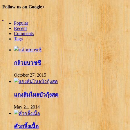
Follow us on Google+
Popular
Recent
Comments
Tags
กล้วยบวชชี
October 27, 2015
แกงส้มไหลบัวกุ้งสด
May 21, 2014
คั่วกลิ้งเนื้อ