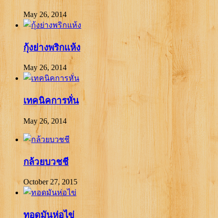
May 26, 2014
กุ้งย่างพริกแห้ง
May 26, 2014
เทคนิคการหั่น
May 26, 2014
กล้วยบวชชี
October 27, 2015
ทอดมันห่อไข่