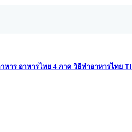
าหาร อาหารไทย 4 ภาค วิธีทำอาหารไทย Th