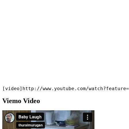
[video]http://www.youtube.com/watch?feature=
Viemo Video