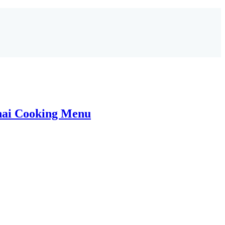
ai Cooking Menu