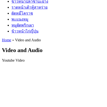
ข้าวหน้าปลาซาบะย่าง
ราดหน้าเต้าหู้สาหร่าย
ผัดหมี่โคราช
พะแนงหมู
หมูผัดพริกเผา
ข้าวหน้าไก่ญี่ปุ่น
Home
»
Video and Audio
Video and Audio
Youtube Video