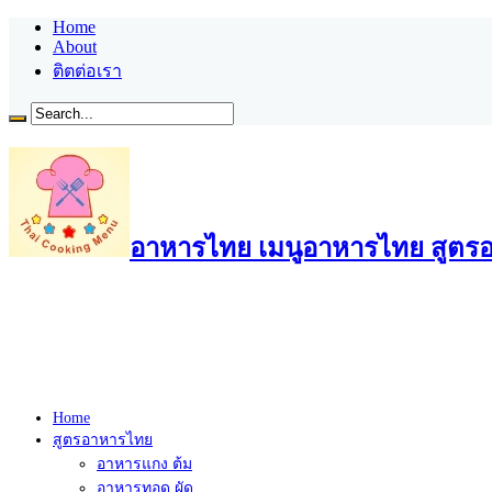
Home
About
ติตต่อเรา
อาหารไทย เมนูอาหารไทย สูตรอ
Home
สูตรอาหารไทย
อาหารแกง ต้ม
อาหารทอด ผัด